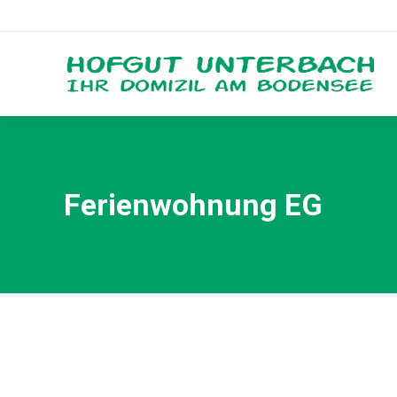
Ferienwohnung EG