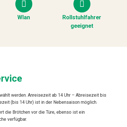
Wlan
Rollstuhlfahrer
geeignet
rvice
wählt werden. Anreisezeit ab 14 Uhr – Abreisezeit bis
ezeit (bis 14 Uhr) ist in der Nebensaison möglich.
rt die Brötchen vor die Türe, ebenso ist ein
he verfügbar.