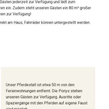
 Gästen jederzeit zur Verfügung und lädt zum
n ein. Zudem steht unseren Gästen ein 80 m² großer
en zur Verfügung!
irekt am Haus, Fahrräder können untergestellt werden.
Unser Pferdestall ist etwa 50 m von den
Ferienwohnungen entfernt. Die Ponys stehen
unseren Gästen zur Verfügung. Ausritte oder
Spaziergänge mit den Pferden auf eigene Faust