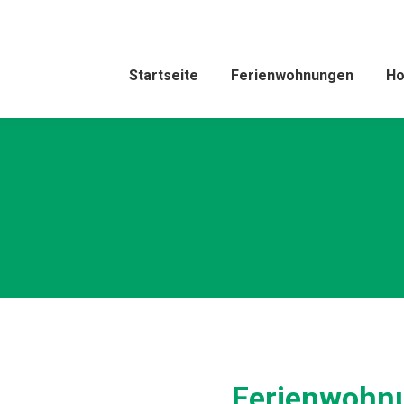
Startseite
Ferienwohnungen
Ho
Ferienwohn