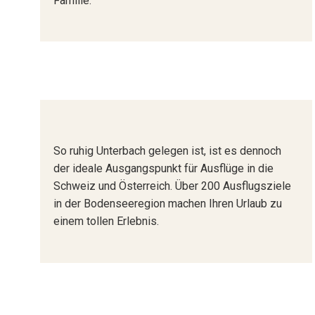
Familie.
So ruhig Unterbach gelegen ist, ist es dennoch
der ideale Ausgangspunkt für Ausflüge in die
Schweiz und Österreich. Über 200 Ausflugsziele
in der Bodenseeregion machen Ihren Urlaub zu
einem tollen Erlebnis.