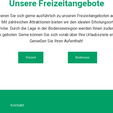
Unsere Freizeitangebote
ieren Sie sich gerne ausführlich zu unseren Freizeitangeboten 
 Mit zahlreichen Attraktionen bieten wir den idealen Erholungsort
milie. Durch die Lage in der Bodenseeregion werden Ihnen zude
s geboten. Gerne können Sie sich vorab über Ihre Urlaubsziele e
Genießen Sie Ihren Aufenthalt!
Freizeit
Bodensee
Kontakt