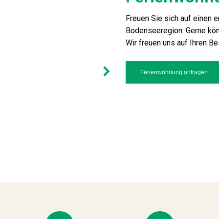
Freuen Sie sich auf einen 
Bodenseeregion. Gerne kön
Wir freuen uns auf Ihren B
Ferienwohnung anfragen