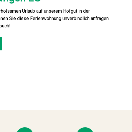
erholsamen Urlaub auf unserem Hofgut in der
nen Sie diese Ferienwohnung unverbindlich anfragen.
esuch!