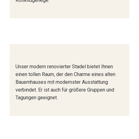
Rotwildgehege.
Unser modern renovierter Stadel bietet Ihnen
einen tollen Raum, der den Charme eines alten
Bauernhauses mit modernster Ausstattung
verbindet. Er ist auch für größere Gruppen und
Tagungen geeignet.