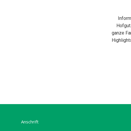
Inform
Hofgut.
ganze Fa
Highlight
Anschrift